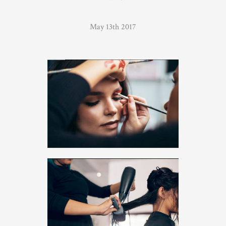
May 13th 2017